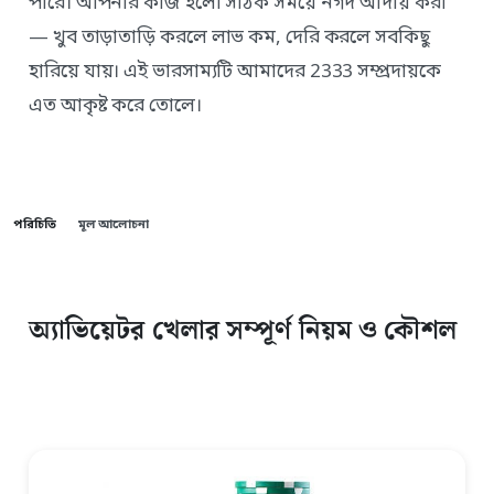
পারে। আপনার কাজ হলো সঠিক সময়ে নগদ আদায় করা
— খুব তাড়াতাড়ি করলে লাভ কম, দেরি করলে সবকিছু
হারিয়ে যায়। এই ভারসাম্যটি আমাদের 2333 সম্প্রদায়কে
এত আকৃষ্ট করে তোলে।
পরিচিতি
মূল আলোচনা
অ্যাভিয়েটর খেলার সম্পূর্ণ নিয়ম ও কৌশল