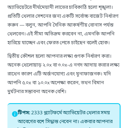
অ্যাভিয়েটরে দীর্ঘমেয়াদী লাভের চাবিকাঠি হলো শৃঙ্খলা।
প্রতিটি খেলার সেশনের জন্য একটি সর্বোচ্চ বাজেট নির্ধারণ
করুন — বলুন, আপনি দৈনিক আকর্ষণীয় বোনাস পর্যন্ত
খেলবেন। এই সীমা অতিক্রম করবেন না, এমনকি আপনি
হারিয়ে যাচ্ছেন এবং ফেরত পেতে চাইছেন বলেই হোক।
দ্বিতীয় কৌশল হলো আপনার লক্ষ্য গুণক নির্ধারণ করা।
অনেক খেলোয়াড় ২.০x বা ৩.০x-এ নগদ আদায় করার লক্ষ্য
রাখেন কারণ এটি অর্জনযোগ্য এবং মুনাফাজনক। যদি
আপনি ৫.০x বা ১০.০x অপেক্ষা করেন, তখন বিমান
দুর্ঘটনার সম্ভাবনা অনেক বেশি।
টিপস:
2333 প্ল্যাটফর্মে অ্যাভিয়েটর খেলার সময়
আবেগের বশে সিদ্ধান্ত নেবেন না। একবার আপনার