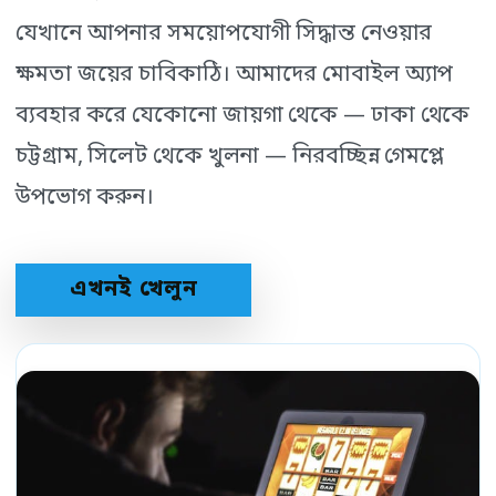
যেখানে আপনার সময়োপযোগী সিদ্ধান্ত নেওয়ার
ক্ষমতা জয়ের চাবিকাঠি। আমাদের মোবাইল অ্যাপ
ব্যবহার করে যেকোনো জায়গা থেকে — ঢাকা থেকে
চট্টগ্রাম, সিলেট থেকে খুলনা — নিরবচ্ছিন্ন গেমপ্লে
উপভোগ করুন।
এখনই খেলুন