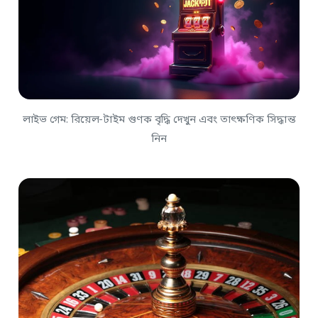
লাইভ গেম: রিয়েল-টাইম গুণক বৃদ্ধি দেখুন এবং তাৎক্ষণিক সিদ্ধান্ত
নিন