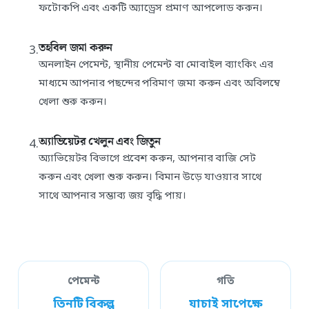
ফটোকপি এবং একটি অ্যাড্রেস প্রমাণ আপলোড করুন।
তহবিল জমা করুন
অনলাইন পেমেন্ট, স্থানীয় পেমেন্ট বা মোবাইল ব্যাংকিং এর
মাধ্যমে আপনার পছন্দের পরিমাণ জমা করুন এবং অবিলম্বে
খেলা শুরু করুন।
অ্যাভিয়েটর খেলুন এবং জিতুন
অ্যাভিয়েটর বিভাগে প্রবেশ করুন, আপনার বাজি সেট
করুন এবং খেলা শুরু করুন। বিমান উড়ে যাওয়ার সাথে
সাথে আপনার সম্ভাব্য জয় বৃদ্ধি পায়।
পেমেন্ট
গতি
তিনটি বিকল্প
যাচাই সাপেক্ষে