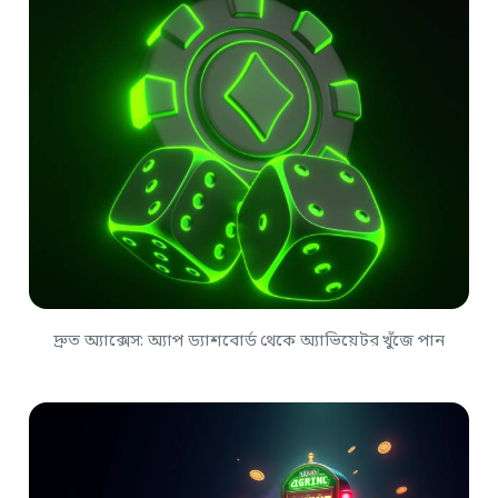
দ্রুত অ্যাক্সেস: অ্যাপ ড্যাশবোর্ড থেকে অ্যাভিয়েটর খুঁজে পান