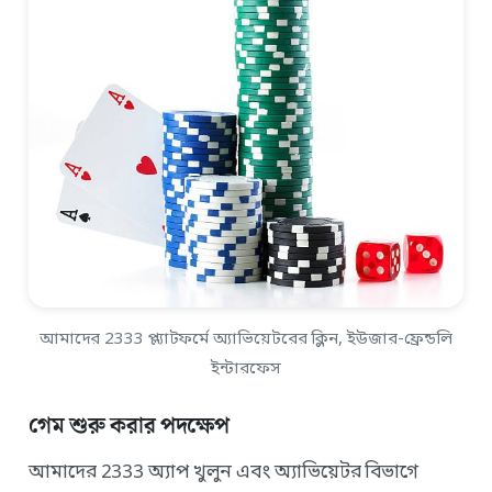
আমাদের 2333 প্ল্যাটফর্মে অ্যাভিয়েটরের ক্লিন, ইউজার-ফ্রেন্ডলি
ইন্টারফেস
গেম শুরু করার পদক্ষেপ
আমাদের 2333 অ্যাপ খুলুন এবং অ্যাভিয়েটর বিভাগে