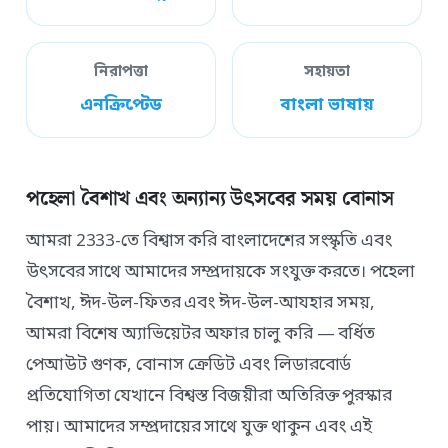
নিরাপত্তা
সহায়তা
এনক্রিপ্টেড
বাংলা ভাষায়
পহেলা বৈশাখ এবং অন্যান্য উৎসবের সময় বোনাস
আমরা 2333-তে বিশ্বাস করি বাংলাদেশের সংস্কৃতি এবং
উৎসবের সাথে আমাদের সম্প্রদায়কে সংযুক্ত করতে। পহেলা
বৈশাখ, ঈদ-উল-ফিতর এবং ঈদ-উল-আযহার সময়,
আমরা বিশেষ অ্যাভিয়েটর অফার চালু করি — বর্ধিত
পেআউট গুণক, বোনাস ক্রেডিট এবং লিডারবোর্ড
প্রতিযোগিতা যেখানে বিশ্বস্ত বিজয়ীরা অতিরিক্ত পুরস্কার
পায়। আমাদের সম্প্রদায়ের সাথে যুক্ত থাকুন এবং এই